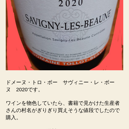
ドメーヌ・トロ・ボー サヴィニー・レ・ボー
ヌ 2020です。
ワインを物色していたら、書籍で見かけた生産者
さんの村名がぎりぎり買えそうな値段でしたので
購入。