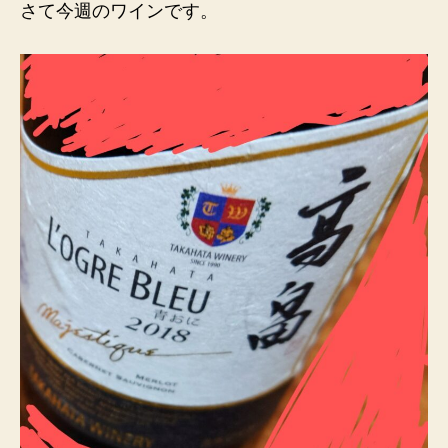
さて今週のワインです。