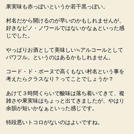
果実味も赤っぽいというか若干黒っぽい。
村名だから開けるのが早いのかもしれませんが、
好きなピノ・ノワールではないかなぁといった感
じでした。
やっぱりお酒として美味しい≒アルコールとして
パワフル。というのはあるかもしれません。
コード・ド・ボーヌで高くもない村名という事を
考えたらクラスなり？ってことでしょうか？
あけて３時間くらいで酸味は落ち着いてきて、複
雑さや果実味はちょっと出てきましたが、やはり
余韻が短いかなぁといった感じです。
特段悪いトコロがないのはよいですね。