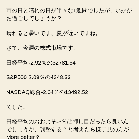
雨の日と晴れの日が半々な1週間でしたが、いかが
お過ごしでしょうか？
晴れると暑いです、夏が近いですね。
さて、今週の株式市場です。
日経平均-2.92％の32781.54
S&P500-2.09％の4348.33
NASDAQ総合-2.64％の13492.52
でした。
日経平均のおおよそ-3％は押し目だったら良いん
でしょうが、調整する？と考えたら様子見の方が
More better？