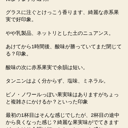
グラスに注ぐとけっこう香ります、綺麗な赤系果
実で好印象。
やや乳製品、ネットリとした土のニュアンス。
あけてから1時間後、酸味が勝っていてまだ閉じて
る？印象。
酸味の次に赤系果実で余韻は短い。
タンニンはよく分からず、塩味、ミネラル。
ピノ・ノワールっぽい果実味はありますがちょっ
と複雑さにかけるか？といった印象
最初の1杯目はそんな感じでしたが、2杯目の途中
から良くなった感じ？綺麗な果実味がでてきます