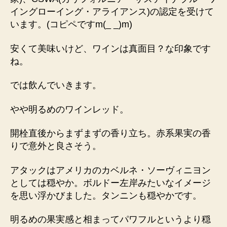
イングローイング・アライアンス)の認定を受けて
います。(コピペですm(_ _)m)
安くて美味いけど、ワインは真面目？な印象です
ね。
では飲んでいきます。
やや明るめのワインレッド。
開栓直後からまずまずの香り立ち。赤系果実の香
りで意外と良さそう。
アタックはアメリカのカベルネ・ソーヴィニヨン
としては穏やか。ボルドー左岸みたいなイメージ
を思い浮かびました。タンニンも穏やかです。
明るめの果実感と相まってパワフルというより穏