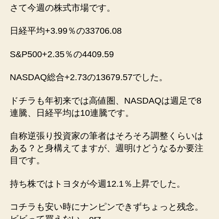
さて今週の株式市場です。
日経平均+3.99％の33706.08
S&P500+2.35％の4409.59
NASDAQ総合+2.73の13679.57でした。
ドチラも年初来では高値圏、NASDAQは週足で8
連騰、日経平均は10連騰です。
自称逆張り投資家の筆者はそろそろ調整くらいは
ある？と身構えてますが、週明けどうなるか要注
目です。
持ち株ではトヨタが今週12.1％上昇でした。
コチラも安い時にナンピンできずちょっと残念。