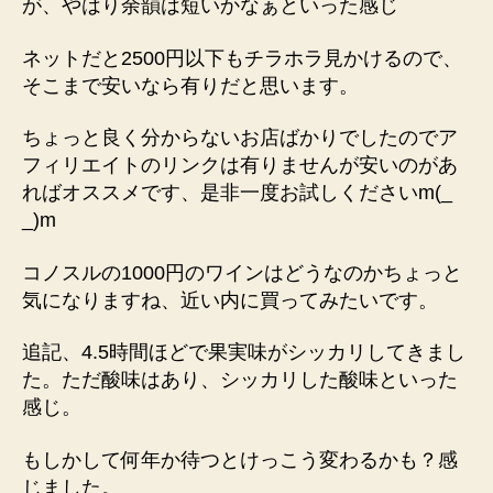
が、やはり余韻は短いかなぁといった感じ
ネットだと2500円以下もチラホラ見かけるので、
そこまで安いなら有りだと思います。
ちょっと良く分からないお店ばかりでしたのでア
フィリエイトのリンクは有りませんが安いのがあ
ればオススメです、是非一度お試しくださいm(_
_)m
コノスルの1000円のワインはどうなのかちょっと
気になりますね、近い内に買ってみたいです。
追記、4.5時間ほどで果実味がシッカリしてきまし
た。ただ酸味はあり、シッカリした酸味といった
感じ。
もしかして何年か待つとけっこう変わるかも？感
じました。