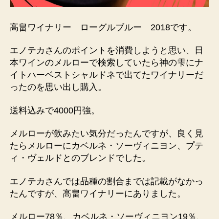
高畠ワイナリー ローグルブルー 2018です。
エノテカさんのポイントを消費しようと思い、日
本ワインのメルローで検索していたら神の雫にナ
イトハーベストシャルドネで出てたワイナリーだ
ったのを思い出し購入。
送料込みで4000円強。
メルローが飲みたい気分だったんですが、良く見
たらメルローにカベルネ・ソーヴィニヨン、プテ
ィ・ヴェルドとのブレンドでした。
エノテカさんでは品種の割合までは記載がなかっ
たんですが、高畠ワイナリーにありました。
メルロー78％、カベルネ・ソーヴィニヨン19％、