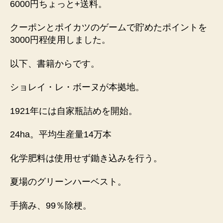
6000円ちょっと+送料。
クーポンとポイカツのゲームで貯めたポイントを
3000円程使用しました。
以下、書籍からです。
ショレイ・レ・ボーヌが本拠地。
1921年には自家瓶詰めを開始。
24ha。平均生産量14万本
化学肥料は使用せず鋤き込みを行う。
夏場のグリーンハーベスト。
手摘み、99％除梗。