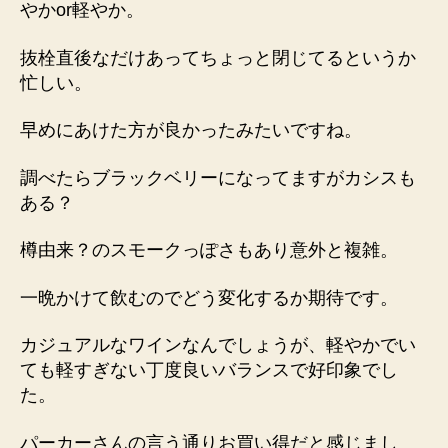
やかor軽やか。
抜栓直後なだけあってちょっと閉じてるというか
忙しい。
早めにあけた方が良かったみたいですね。
調べたらブラックベリーになってますがカシスも
ある？
樽由来？のスモークっぽさもあり意外と複雑。
一晩かけて飲むのでどう変化するか期待です。
カジュアルなワインなんでしょうが、軽やかでい
ても軽すぎない丁度良いバランスで好印象でし
た。
パーカーさんの言う通りお買い得だと感じまし