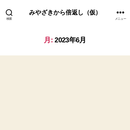
みやざきから倍返し（仮）
検索
メニュー
月:
2023年6月