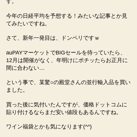
す。
今年の日経平均を予想する！みたいな記事とか見
てみたいですね。
さて、新年一発目は、ドンペリですｗ
auPAYマーケットでBIGセールを待っていたら、
12月は開催がなく、年明けにポチッたらお正月に
間に合わない…
という事で、某驚○の殿堂さんの並行輸入品を買い
ました。
買った後に気付いたんですが、価格ドットコムに
貼り付けるならまだ安い値段もあるんですね。
ワイン福袋とかも気になります(^^)