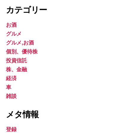
カテゴリー
お酒
グルメ
グルメ,お酒
個別、優待株
投資信託
株、金融
経済
車
雑談
メタ情報
登録