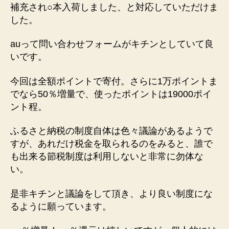
補充され○本入荷しました、と対応していただけま
した。
auって問い合わせフォームがキチンとしていて良
いです。
今回は全額ポイントで寄付。さらに1万ポイントま
でなら50％増量で、使ったポイントは19000ポイ
ント程。
ふるさと納税の制度自体は色々議論があるようで
すが、あれだけ税金を取られるのをみると、誰で
も出来る節税制度は利用しないと非常に勿体な
い。
是非キチンと議論をして頂き、より良い制度にな
るように願っています。