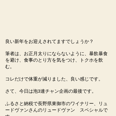
良い新年をお迎えされてますでしょうか？
筆者は、お正月太りにならないように、暴飲暴食
を避け、食事のとり方を気をつけ、トクホを飲
む。
コレだけで体重が減りました、良い感じです。
さて、今日は泡3連チャン企画の最後です。
ふるさと納税で長野県東御市のワイナリー、リュ
ードヴァンさんのリュードヴァン スペシャルで