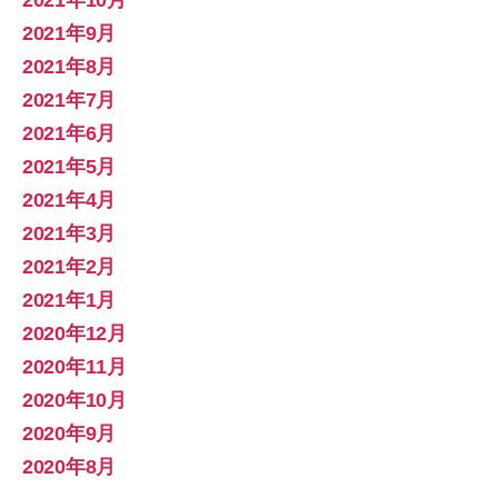
2021年9月
2021年8月
2021年7月
2021年6月
2021年5月
2021年4月
2021年3月
2021年2月
2021年1月
2020年12月
2020年11月
2020年10月
2020年9月
2020年8月