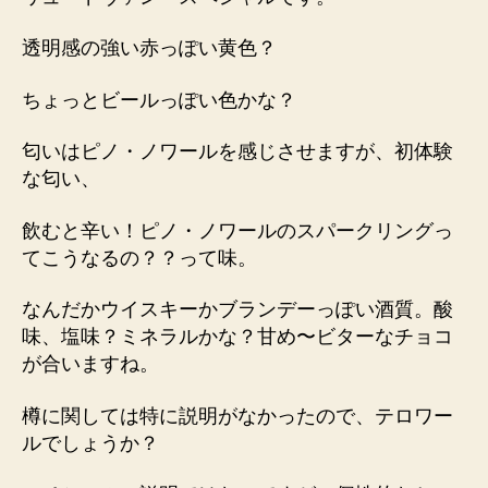
透明感の強い赤っぽい黄色？
ちょっとビールっぽい色かな？
匂いはピノ・ノワールを感じさせますが、初体験
な匂い、
飲むと辛い！ピノ・ノワールのスパークリングっ
てこうなるの？？って味。
なんだかウイスキーかブランデーっぽい酒質。酸
味、塩味？ミネラルかな？甘め〜ビターなチョコ
が合いますね。
樽に関しては特に説明がなかったので、テロワー
ルでしょうか？