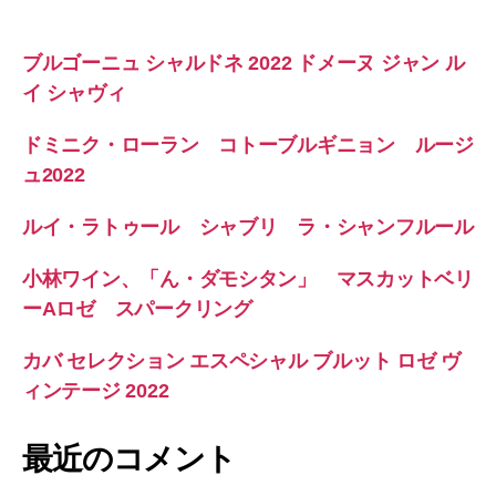
ブルゴーニュ シャルドネ 2022 ドメーヌ ジャン ル
イ シャヴィ
ドミニク・ローラン コトーブルギニョン ルージ
ュ2022
ルイ・ラトゥール シャブリ ラ・シャンフルール
小林ワイン、「ん・ダモシタン」 マスカットベリ
ーAロゼ スパークリング
カバ セレクション エスペシャル ブルット ロゼ ヴ
ィンテージ 2022
最近のコメント