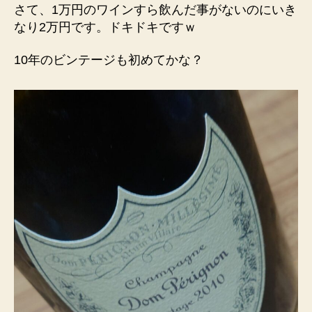
さて、1万円のワインすら飲んだ事がないのにいき
なり2万円です。ドキドキですｗ
10年のビンテージも初めてかな？