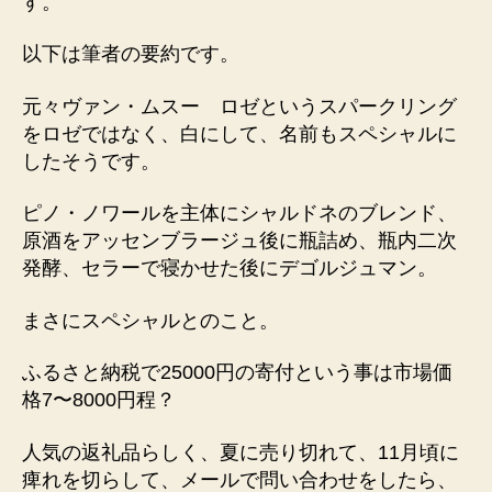
す。
以下は筆者の要約です。
元々ヴァン・ムスー ロゼというスパークリング
をロゼではなく、白にして、名前もスペシャルに
したそうです。
ピノ・ノワールを主体にシャルドネのブレンド、
原酒をアッセンブラージュ後に瓶詰め、瓶内二次
発酵、セラーで寝かせた後にデゴルジュマン。
まさにスペシャルとのこと。
ふるさと納税で25000円の寄付という事は市場価
格7〜8000円程？
人気の返礼品らしく、夏に売り切れて、11月頃に
痺れを切らして、メールで問い合わせをしたら、