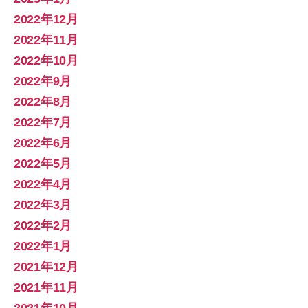
2022年12月
2022年11月
2022年10月
2022年9月
2022年8月
2022年7月
2022年6月
2022年5月
2022年4月
2022年3月
2022年2月
2022年1月
2021年12月
2021年11月
2021年10月