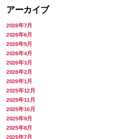
アーカイブ
2026年7月
2026年6月
2026年5月
2026年4月
2026年3月
2026年2月
2026年1月
2025年12月
2025年11月
2025年10月
2025年9月
2025年8月
2025年7月