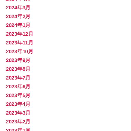
2024年3月
2024年2月
2024年1月
2023年12月
2023年11月
2023年10月
2023年9月
2023年8月
2023年7月
2023年6月
2023年5月
2023年4月
2023年3月
2023年2月
2023年1月