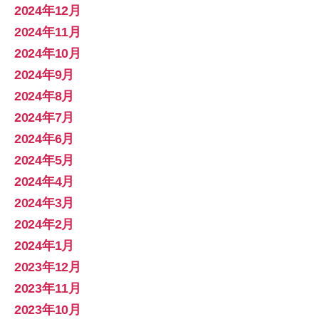
2024年12月
2024年11月
2024年10月
2024年9月
2024年8月
2024年7月
2024年6月
2024年5月
2024年4月
2024年3月
2024年2月
2024年1月
2023年12月
2023年11月
2023年10月