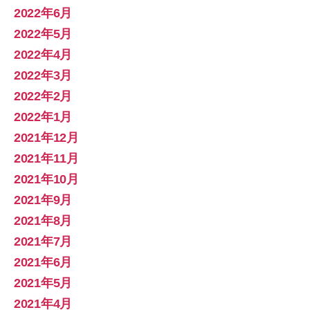
2022年6月
2022年5月
2022年4月
2022年3月
2022年2月
2022年1月
2021年12月
2021年11月
2021年10月
2021年9月
2021年8月
2021年7月
2021年6月
2021年5月
2021年4月