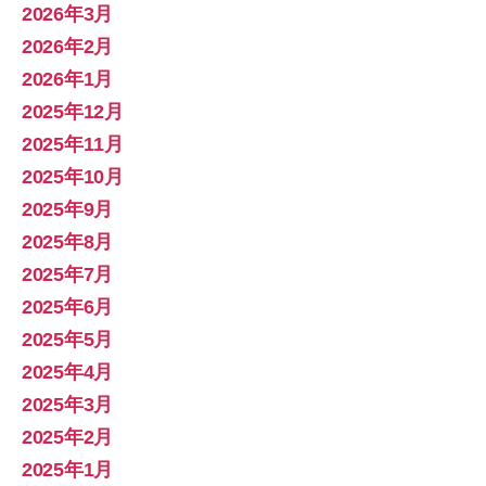
2026年3月
2026年2月
2026年1月
2025年12月
2025年11月
2025年10月
2025年9月
2025年8月
2025年7月
2025年6月
2025年5月
2025年4月
2025年3月
2025年2月
2025年1月