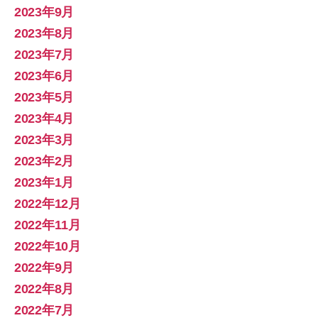
2023年9月
2023年8月
2023年7月
2023年6月
2023年5月
2023年4月
2023年3月
2023年2月
2023年1月
2022年12月
2022年11月
2022年10月
2022年9月
2022年8月
2022年7月