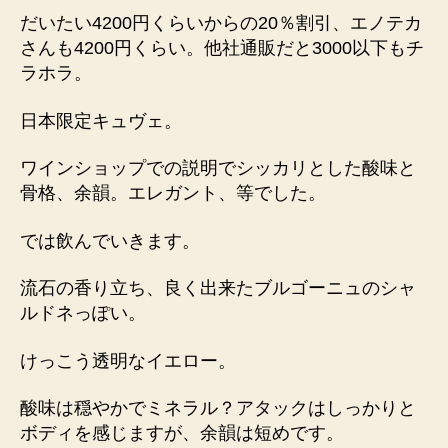
だいたい4200円くらいからの20％割引、エノテカ
さんも4200円くらい。他社通販だと3000以下もチ
ラホラ。
日本限定キュヴェ。
ワインショップでの説明でシッカリとした酸味と
骨格、余韻。エレガント、等でした。
では飲んでいきます。
流石の香り立ち、良く出来たブルゴーニュのシャ
ルドネっぽい。
けっこう透明なイエロー。
酸味は穏やかでミネラル？アタックはしっかりと
ボディを感じますが、余韻は短めです。