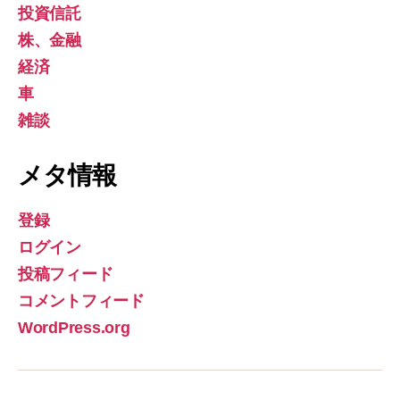
投資信託
株、金融
経済
車
雑談
メタ情報
登録
ログイン
投稿フィード
コメントフィード
WordPress.org