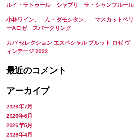
ルイ・ラトゥール シャブリ ラ・シャンフルール
小林ワイン、「ん・ダモシタン」 マスカットベリ
ーAロゼ スパークリング
カバ セレクション エスペシャル ブルット ロゼ ヴ
ィンテージ 2022
最近のコメント
アーカイブ
2026年7月
2026年6月
2026年5月
2026年4月