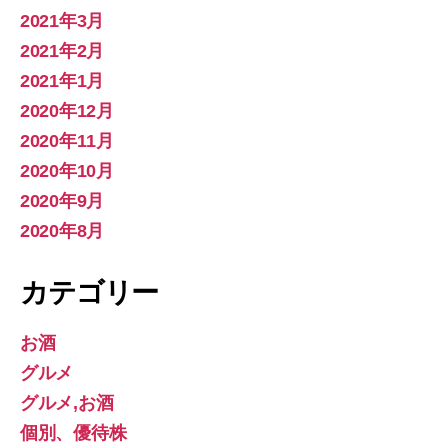
2021年3月
2021年2月
2021年1月
2020年12月
2020年11月
2020年10月
2020年9月
2020年8月
カテゴリー
お酒
グルメ
グルメ,お酒
個別、優待株