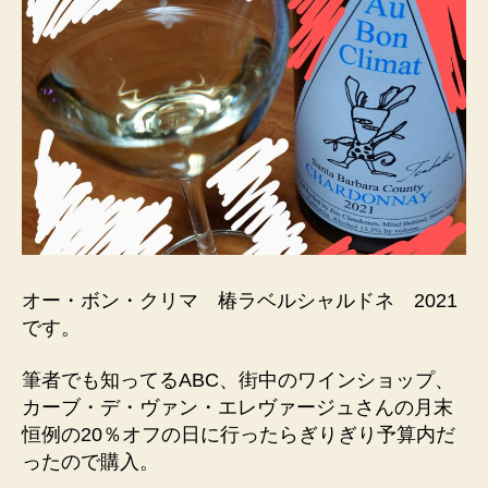
オー・ボン・クリマ 椿ラベルシャルドネ 2021
です。
筆者でも知ってるABC、街中のワインショップ、
カーブ・デ・ヴァン・エレヴァージュさんの月末
恒例の20％オフの日に行ったらぎりぎり予算内だ
ったので購入。