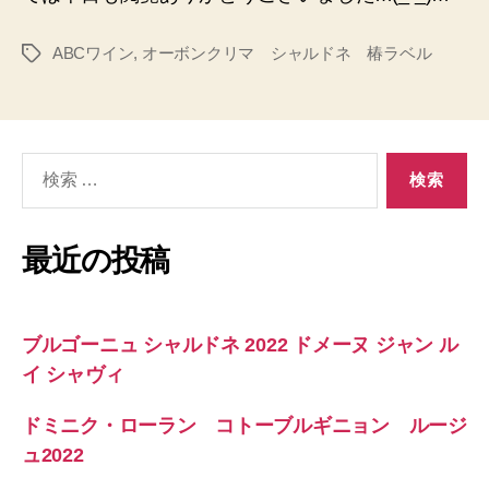
ABCワイン
,
オーボンクリマ シャルドネ 椿ラベル
タ
グ
検
索
対
象:
最近の投稿
ブルゴーニュ シャルドネ 2022 ドメーヌ ジャン ル
イ シャヴィ
ドミニク・ローラン コトーブルギニョン ルージ
ュ2022