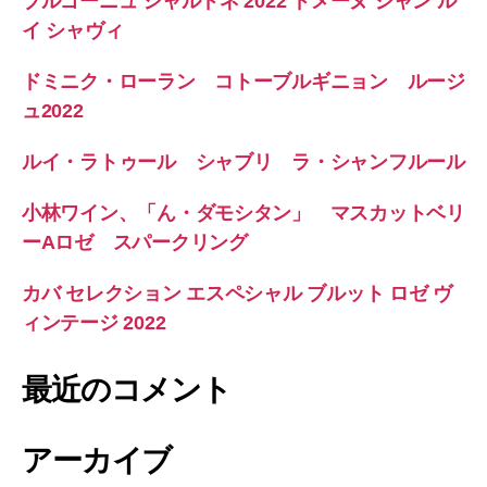
ブルゴーニュ シャルドネ 2022 ドメーヌ ジャン ル
イ シャヴィ
ドミニク・ローラン コトーブルギニョン ルージ
ュ2022
ルイ・ラトゥール シャブリ ラ・シャンフルール
小林ワイン、「ん・ダモシタン」 マスカットベリ
ーAロゼ スパークリング
カバ セレクション エスペシャル ブルット ロゼ ヴ
ィンテージ 2022
最近のコメント
アーカイブ