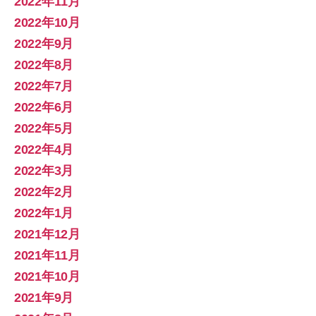
2022年11月
2022年10月
2022年9月
2022年8月
2022年7月
2022年6月
2022年5月
2022年4月
2022年3月
2022年2月
2022年1月
2021年12月
2021年11月
2021年10月
2021年9月