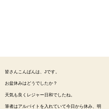
皆さんこんばんは、Jです。
お盆休みはどうでしたか？
天気も良くレジャー日和でしたね。
筆者はアルバイトを入れていて今日から休み、明