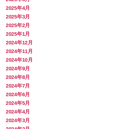
2025年4月
2025年3月
2025年2月
2025年1月
2024年12月
2024年11月
2024年10月
2024年9月
2024年8月
2024年7月
2024年6月
2024年5月
2024年4月
2024年3月