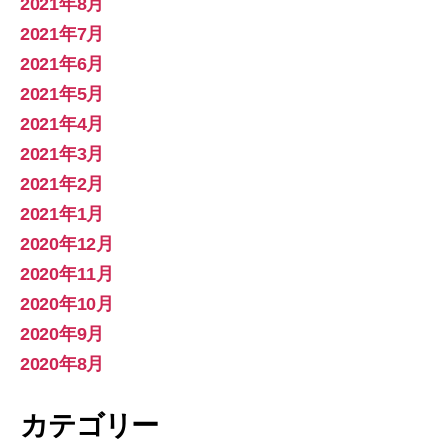
2021年8月
2021年7月
2021年6月
2021年5月
2021年4月
2021年3月
2021年2月
2021年1月
2020年12月
2020年11月
2020年10月
2020年9月
2020年8月
カテゴリー