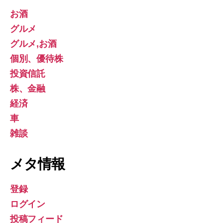
お酒
グルメ
グルメ,お酒
個別、優待株
投資信託
株、金融
経済
車
雑談
メタ情報
登録
ログイン
投稿フィード