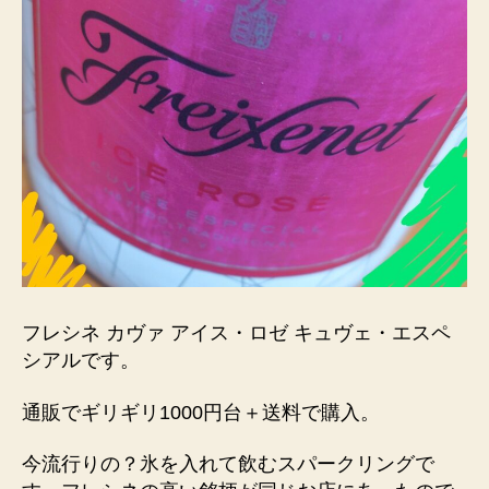
フレシネ カヴァ アイス・ロゼ キュヴェ・エスペ
シアルです。
通販でギリギリ1000円台＋送料で購入。
今流行りの？氷を入れて飲むスパークリングで