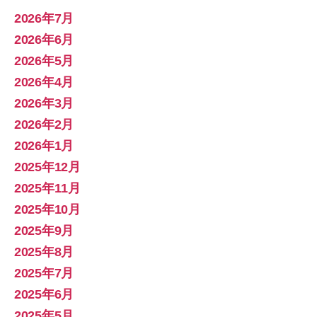
2026年7月
2026年6月
2026年5月
2026年4月
2026年3月
2026年2月
2026年1月
2025年12月
2025年11月
2025年10月
2025年9月
2025年8月
2025年7月
2025年6月
2025年5月