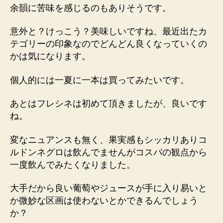
余韻に苦味を感じるのもありそうです。
意外と？けっこう？美味しいですね、最近出たカ
テゴリーの印象なのでどんどん良くなっていくの
かは気になります。
個人的には一夏に一本は買ってみたいです。
あとはフレシネは初めて頂きましたが、良いです
ね。
変なニュアンスも無く、果実感もシッカリありコ
ルドンネグロは飲んでませんがコスパの観点から
一度飲んでみたくなりました。
大手だから良い葡萄やジュースが手に入り易いと
か微妙な区画は使わないとかできるんでしょう
か？