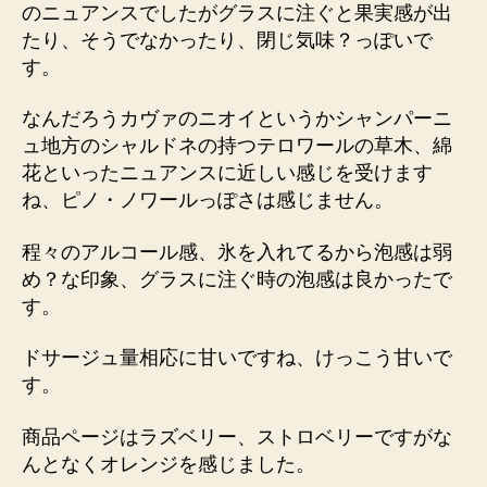
のニュアンスでしたがグラスに注ぐと果実感が出
たり、そうでなかったり、閉じ気味？っぽいで
す。
なんだろうカヴァのニオイというかシャンパーニ
ュ地方のシャルドネの持つテロワールの草木、綿
花といったニュアンスに近しい感じを受けます
ね、ピノ・ノワールっぽさは感じません。
程々のアルコール感、氷を入れてるから泡感は弱
め？な印象、グラスに注ぐ時の泡感は良かったで
す。
ドサージュ量相応に甘いですね、けっこう甘いで
す。
商品ページはラズベリー、ストロベリーですがな
んとなくオレンジを感じました。