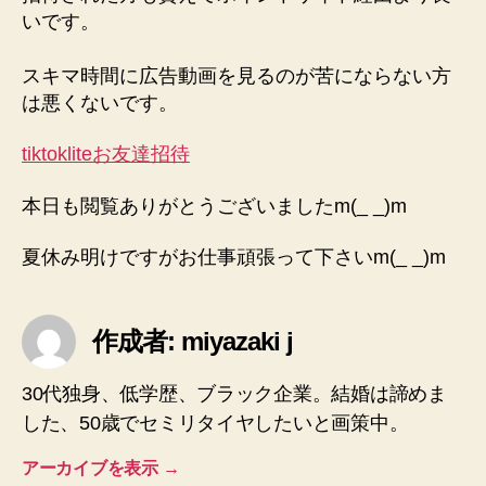
いです。
スキマ時間に広告動画を見るのが苦にならない方
は悪くないです。
tiktokliteお友達招待
本日も閲覧ありがとうございましたm(_ _)m
夏休み明けですがお仕事頑張って下さいm(_ _)m
作成者: miyazaki j
30代独身、低学歴、ブラック企業。結婚は諦めま
した、50歳でセミリタイヤしたいと画策中。
アーカイブを表示
→