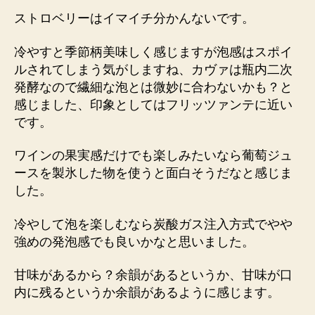
ストロベリーはイマイチ分かんないです。
冷やすと季節柄美味しく感じますが泡感はスポイ
ルされてしまう気がしますね、カヴァは瓶内二次
発酵なので繊細な泡とは微妙に合わないかも？と
感じました、印象としてはフリッツァンテに近い
です。
ワインの果実感だけでも楽しみたいなら葡萄ジュ
ースを製氷した物を使うと面白そうだなと感じま
した。
冷やして泡を楽しむなら炭酸ガス注入方式でやや
強めの発泡感でも良いかなと思いました。
甘味があるから？余韻があるというか、甘味が口
内に残るというか余韻があるように感じます。