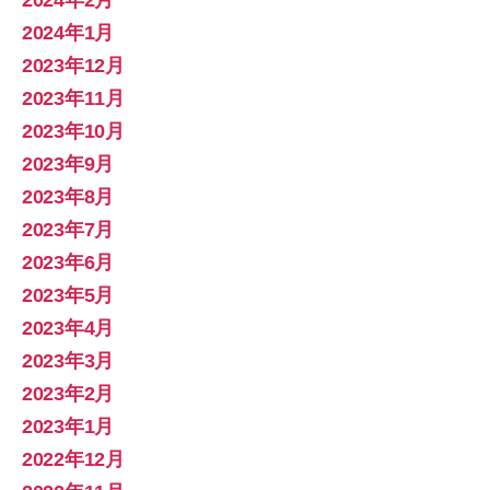
2024年2月
2024年1月
2023年12月
2023年11月
2023年10月
2023年9月
2023年8月
2023年7月
2023年6月
2023年5月
2023年4月
2023年3月
2023年2月
2023年1月
2022年12月