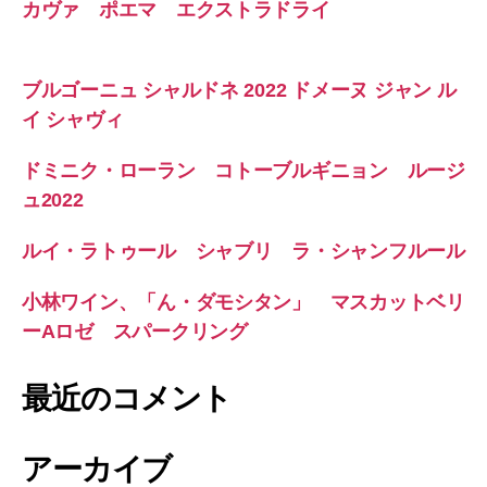
カヴァ ポエマ エクストラドライ
ブルゴーニュ シャルドネ 2022 ドメーヌ ジャン ル
イ シャヴィ
ドミニク・ローラン コトーブルギニョン ルージ
ュ2022
ルイ・ラトゥール シャブリ ラ・シャンフルール
小林ワイン、「ん・ダモシタン」 マスカットベリ
ーAロゼ スパークリング
最近のコメント
アーカイブ