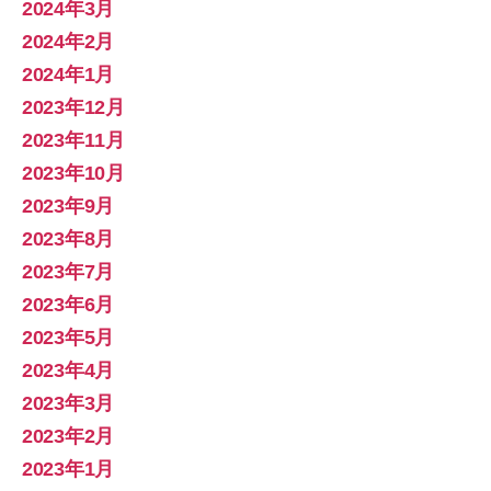
2024年3月
2024年2月
2024年1月
2023年12月
2023年11月
2023年10月
2023年9月
2023年8月
2023年7月
2023年6月
2023年5月
2023年4月
2023年3月
2023年2月
2023年1月