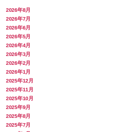
2026年8月
2026年7月
2026年6月
2026年5月
2026年4月
2026年3月
2026年2月
2026年1月
2025年12月
2025年11月
2025年10月
2025年9月
2025年8月
2025年7月