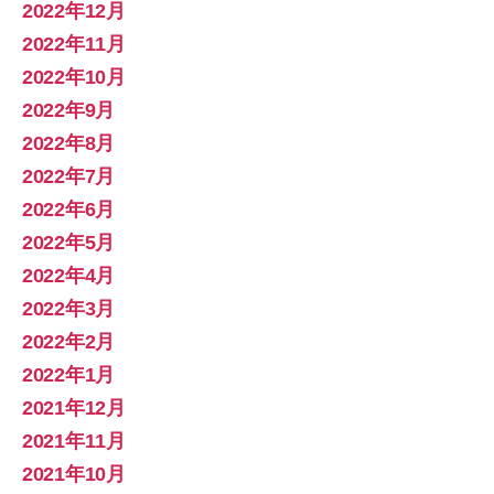
2022年12月
2022年11月
2022年10月
2022年9月
2022年8月
2022年7月
2022年6月
2022年5月
2022年4月
2022年3月
2022年2月
2022年1月
2021年12月
2021年11月
2021年10月