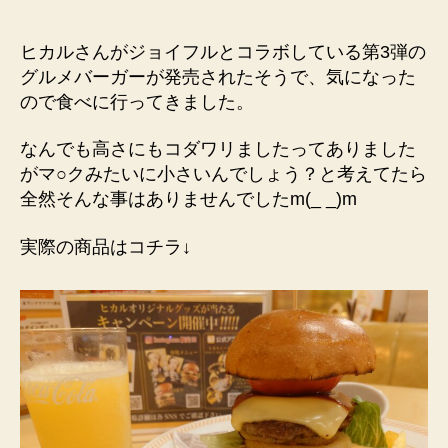
ヒカルさんがジョイフルとコラボしている第3弾の
グルメバーガーが発売されたそうで、気になった
ので食べに行ってきました。
なんでも高さにもコダワリましたってありました
がマ○クみたいに小さいんでしょう？と考えてたら
全然そんな事はありませんでしたm(_ _)m
実際の商品はコチラ↓