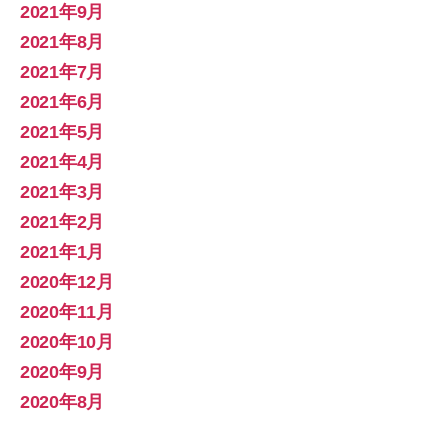
2021年9月
2021年8月
2021年7月
2021年6月
2021年5月
2021年4月
2021年3月
2021年2月
2021年1月
2020年12月
2020年11月
2020年10月
2020年9月
2020年8月