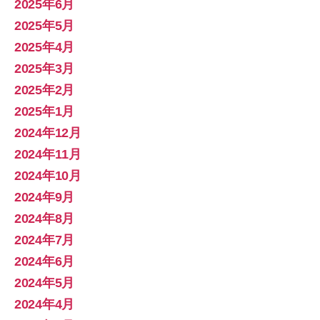
2025年6月
2025年5月
2025年4月
2025年3月
2025年2月
2025年1月
2024年12月
2024年11月
2024年10月
2024年9月
2024年8月
2024年7月
2024年6月
2024年5月
2024年4月