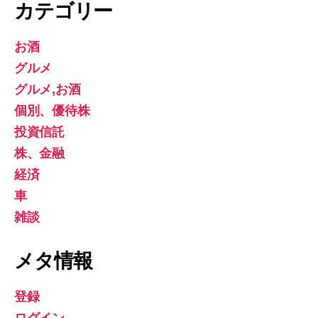
カテゴリー
お酒
グルメ
グルメ,お酒
個別、優待株
投資信託
株、金融
経済
車
雑談
メタ情報
登録
ログイン