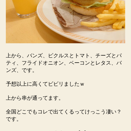
上から、バンズ、ピクルスとトマト、チーズとパ
ティ、フライドオニオン、ベーコンとレタス、バ
ンズ、です。
予想以上に高くてビビリましたｗ
上から串が通ってます。
全国どこでもコレで出てくるってけっこう凄い？
です。