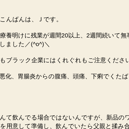
こんばんは、Ｊです。
療養明けに残業が週間20以上、2週間続いて無
しました／(^o^)＼
もブラック企業にはくれぐれもご注意くださ
悪化、胃腸炎からの腹痛、頭痛、下痢でくたば
んて飲んでる場合ではないんですが、新品の
を用意して準備し、飲んでいたら父親と揉み