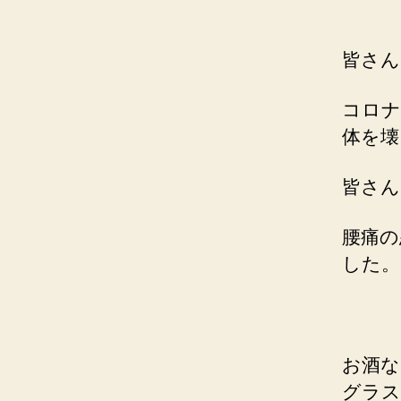
皆さん
コロナ
体を壊
皆さん
腰痛の
した。
お酒な
グラス