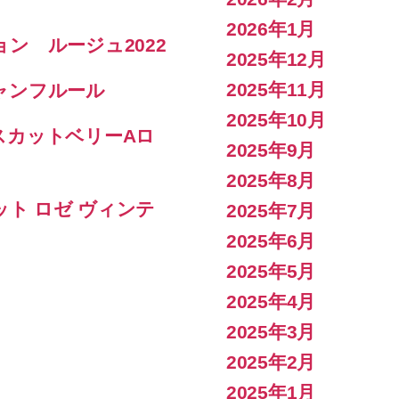
2026年1月
ン ルージュ2022
2025年12月
2025年11月
ャンフルール
2025年10月
スカットベリーAロ
2025年9月
2025年8月
ット ロゼ ヴィンテ
2025年7月
2025年6月
2025年5月
2025年4月
2025年3月
2025年2月
2025年1月