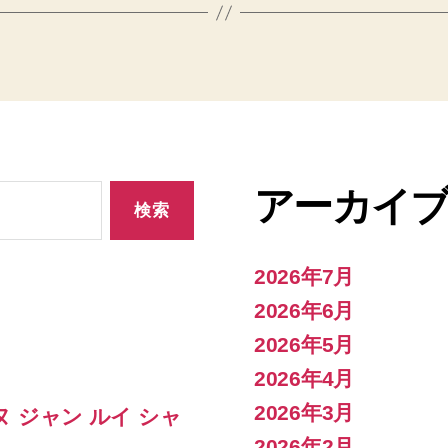
アーカイ
2026年7月
2026年6月
2026年5月
2026年4月
2026年3月
ヌ ジャン ルイ シャ
2026年2月