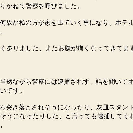
りかねて警察を呼びました。
何故か私の方が家を出ていく事になり、ホテ
。
く参りました、またお腹が痛くなってきてま
当然ながら警察には逮捕されず、話を聞いて
いです。
ら突き落とされそうになったり、灰皿スタン
そうになったりした、と言っても逮捕してく
。