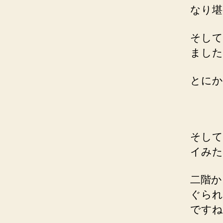
なり堪
そして
ました
とにか
そして
イみた
二階か
ぐられ
ですね