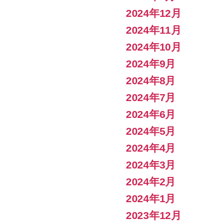
2024年12月
2024年11月
2024年10月
2024年9月
2024年8月
2024年7月
2024年6月
2024年5月
2024年4月
2024年3月
2024年2月
2024年1月
2023年12月