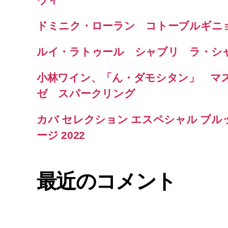
ドミニク・ローラン コトーブルギニョ
ルイ・ラトゥール シャブリ ラ・シ
小林ワイン、「ん・ダモシタン」 マ
ゼ スパークリング
カバ セレクション エスペシャル ブル
ージ 2022
最近のコメント