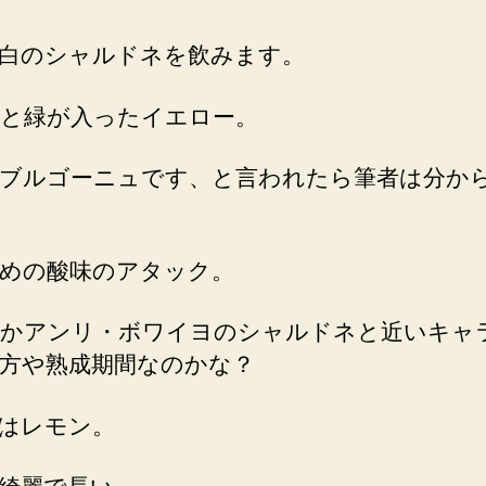
白のシャルドネを飲みます。
と緑が入ったイエロー。
ブルゴーニュです、と言われたら筆者は分か
めの酸味のアタック。
かアンリ・ボワイヨのシャルドネと近いキャ
方や熟成期間なのかな？
はレモン。