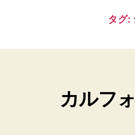
タグ:
カルフ