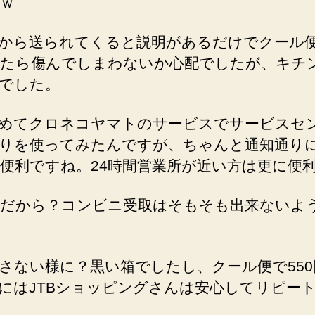
ｗ
から送られてくると説明があるだけでクール
たら傷んでしまわないか心配でしたが、キチ
でした。
めてクロネコヤマトのサービスでサービスセ
りを使ってみたんですが、ちゃんと通知通り
便利ですね。24時間営業所が近い方は更に便
だから？コンビニ受取はそもそも出来ないよ
さない様に？黒い箱でしたし、クール便で55
にはJTBショッピングさんは安心してリピー