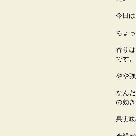
今日は
ちょっ
香りは
です。
やや強
なんだ
の効き
果実味