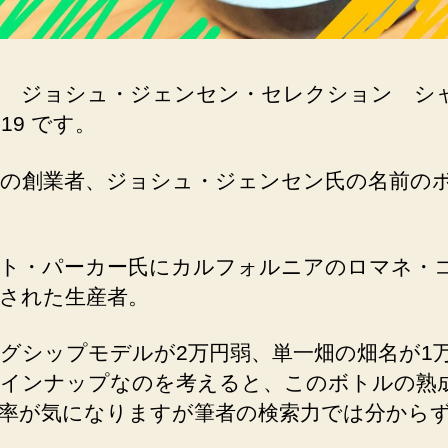
 ジョシュ・ジェンセン・セレクション シ
19 です。
の創業者、ジョシュ・ジェンセン氏の名前の
ト・パーカー氏にカルフォルニアのロマネ・
された生産者。
グシップモデルが2万円弱、単一畑の畑名が1
インナップなのを考えると、このボトルの熟
率が気になりますが筆者の検索力では分から