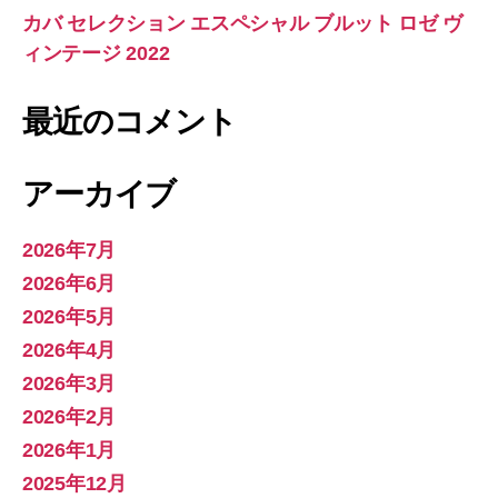
カバ セレクション エスペシャル ブルット ロゼ ヴ
ィンテージ 2022
最近のコメント
アーカイブ
2026年7月
2026年6月
2026年5月
2026年4月
2026年3月
2026年2月
2026年1月
2025年12月