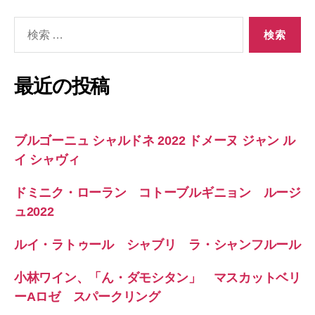
検
索
対
象:
最近の投稿
ブルゴーニュ シャルドネ 2022 ドメーヌ ジャン ル
イ シャヴィ
ドミニク・ローラン コトーブルギニョン ルージ
ュ2022
ルイ・ラトゥール シャブリ ラ・シャンフルール
小林ワイン、「ん・ダモシタン」 マスカットベリ
ーAロゼ スパークリング