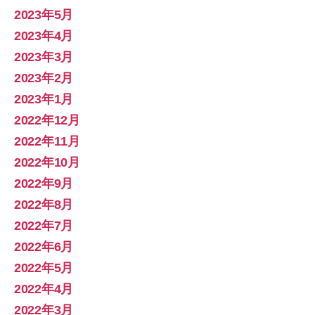
2023年5月
2023年4月
2023年3月
2023年2月
2023年1月
2022年12月
2022年11月
2022年10月
2022年9月
2022年8月
2022年7月
2022年6月
2022年5月
2022年4月
2022年3月