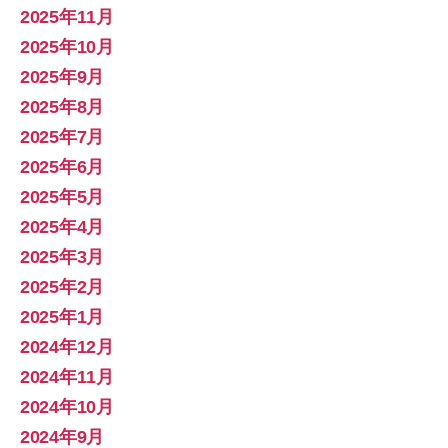
2025年11月
2025年10月
2025年9月
2025年8月
2025年7月
2025年6月
2025年5月
2025年4月
2025年3月
2025年2月
2025年1月
2024年12月
2024年11月
2024年10月
2024年9月