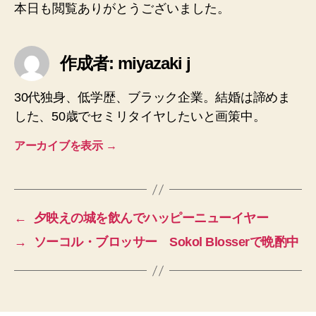
本日も閲覧ありがとうございました。
作成者: miyazaki j
30代独身、低学歴、ブラック企業。結婚は諦めま
した、50歳でセミリタイヤしたいと画策中。
アーカイブを表示
→
←
夕映えの城を飲んでハッピーニューイヤー
→
ソーコル・ブロッサー Sokol Blosserで晩酌中