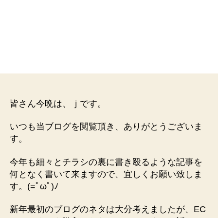
皆さん今晩は、ｊです。
いつも当ブログを閲覧頂き、ありがとうございま
す。
今年も細々とチラシの裏に書き殴るような記事を
何となく書いて来ますので、宜しくお願い致しま
す。(=ﾟωﾟ)ﾉ
新年最初のブログのネタは大分考えましたが、EC