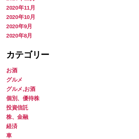
2020年11月
2020年10月
2020年9月
2020年8月
カテゴリー
お酒
グルメ
グルメ,お酒
個別、優待株
投資信託
株、金融
経済
車