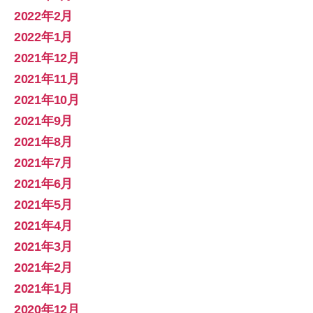
2022年2月
2022年1月
2021年12月
2021年11月
2021年10月
2021年9月
2021年8月
2021年7月
2021年6月
2021年5月
2021年4月
2021年3月
2021年2月
2021年1月
2020年12月