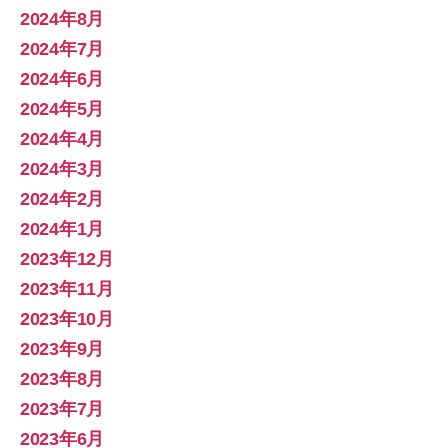
2024年8月
2024年7月
2024年6月
2024年5月
2024年4月
2024年3月
2024年2月
2024年1月
2023年12月
2023年11月
2023年10月
2023年9月
2023年8月
2023年7月
2023年6月