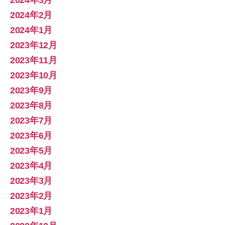
2024年3月
2024年2月
2024年1月
2023年12月
2023年11月
2023年10月
2023年9月
2023年8月
2023年7月
2023年6月
2023年5月
2023年4月
2023年3月
2023年2月
2023年1月