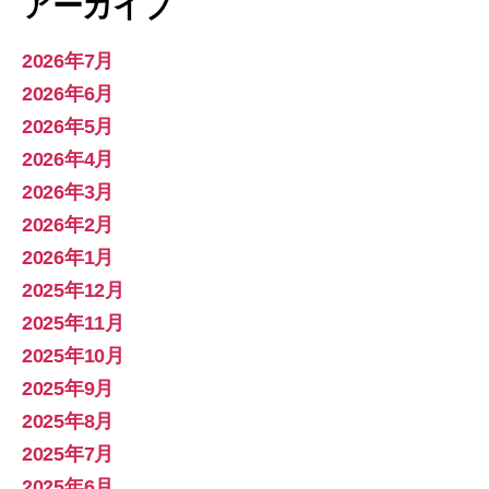
アーカイブ
2026年7月
2026年6月
2026年5月
2026年4月
2026年3月
2026年2月
2026年1月
2025年12月
2025年11月
2025年10月
2025年9月
2025年8月
2025年7月
2025年6月