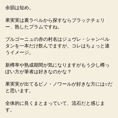
余韻は短め。
果実実は裏ラベルから探すならブラックチェリ
ー、熟したプラムですね。
ブルゴーニュの赤の村名はジュヴレ・シャンベル
タンを一本だけ飲んでますが、コレはちょっと違
うイメージ。
新樽率や熟成期間が気になりますがもう少し樽っ
ぽい方が筆者は好きなのかな？
果実実が出てるピノ・ノワールが好きな方には○だ
と思います。
全体的に良くまとまっていて、流石だと感じま
す。