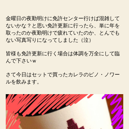
金曜日の夜勤明けに免許センター行けば混雑して
ないかな？と思い免許更新に行ったら、単に年を
取ったのか夜勤明けで疲れていたのか、とんでも
ない写真写りになってしました（泣）
皆様も免許更新に行く場合は体調を万全にして臨
んで下さいｗ
さて今日はセットで買ったカレラのピノ・ノワー
ルを飲みます。