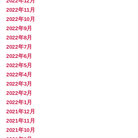
2022年12月
2022年11月
2022年10月
2022年9月
2022年8月
2022年7月
2022年6月
2022年5月
2022年4月
2022年3月
2022年2月
2022年1月
2021年12月
2021年11月
2021年10月