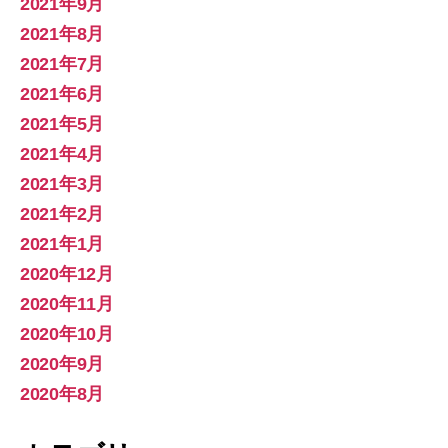
2021年9月
2021年8月
2021年7月
2021年6月
2021年5月
2021年4月
2021年3月
2021年2月
2021年1月
2020年12月
2020年11月
2020年10月
2020年9月
2020年8月