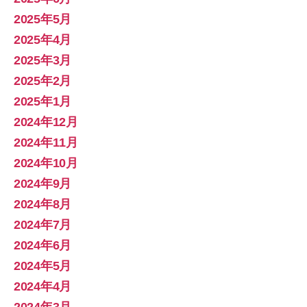
2025年5月
2025年4月
2025年3月
2025年2月
2025年1月
2024年12月
2024年11月
2024年10月
2024年9月
2024年8月
2024年7月
2024年6月
2024年5月
2024年4月