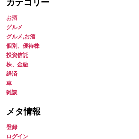
カテゴリー
お酒
グルメ
グルメ,お酒
個別、優待株
投資信託
株、金融
経済
車
雑談
メタ情報
登録
ログイン