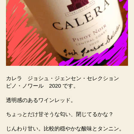
カレラ ジョシュ・ジェンセン・セレクション
ピノ・ノワール 2020 です。
透明感のあるワインレッド。
ちょっとだけ甘そうな匂い、閉じてるかな？
じんわり甘い。比較的穏やかな酸味とタンニン。