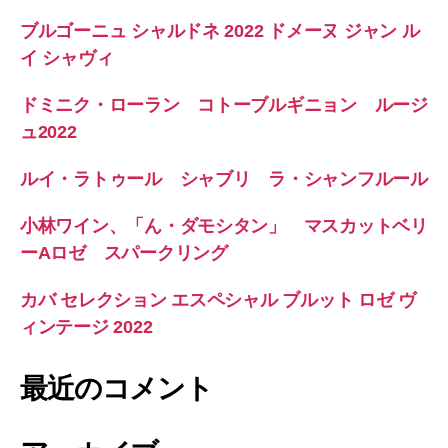
ブルゴーニュ シャルドネ 2022 ドメーヌ ジャン ル
イ シャヴィ
ドミニク・ローラン コトーブルギニョン ルージ
ュ2022
ルイ・ラトゥール シャブリ ラ・シャンフルール
小林ワイン、「ん・ダモシタン」 マスカットベリ
ーAロゼ スパークリング
カバ セレクション エスペシャル ブルット ロゼ ヴ
ィンテージ 2022
最近のコメント