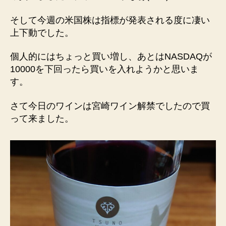
そして今週の米国株は指標が発表される度に凄い
上下動でした。
個人的にはちょっと買い増し、あとはNASDAQが
10000を下回ったら買いを入れようかと思いま
す。
さて今日のワインは宮崎ワイン解禁でしたので買
って来ました。