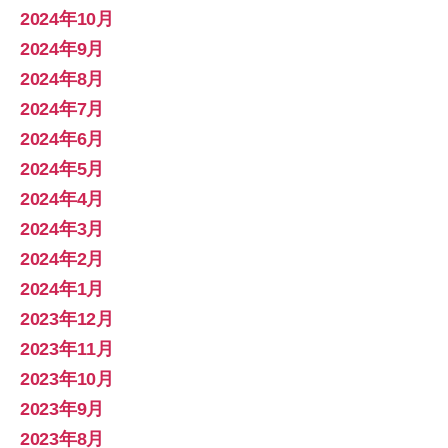
2024年10月
2024年9月
2024年8月
2024年7月
2024年6月
2024年5月
2024年4月
2024年3月
2024年2月
2024年1月
2023年12月
2023年11月
2023年10月
2023年9月
2023年8月