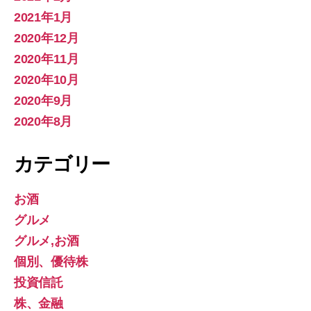
2021年1月
2020年12月
2020年11月
2020年10月
2020年9月
2020年8月
カテゴリー
お酒
グルメ
グルメ,お酒
個別、優待株
投資信託
株、金融