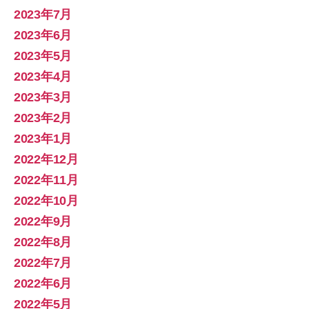
2023年7月
2023年6月
2023年5月
2023年4月
2023年3月
2023年2月
2023年1月
2022年12月
2022年11月
2022年10月
2022年9月
2022年8月
2022年7月
2022年6月
2022年5月