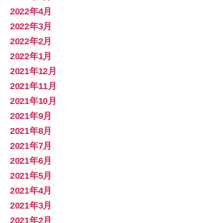
2022年4月
2022年3月
2022年2月
2022年1月
2021年12月
2021年11月
2021年10月
2021年9月
2021年8月
2021年7月
2021年6月
2021年5月
2021年4月
2021年3月
2021年2月