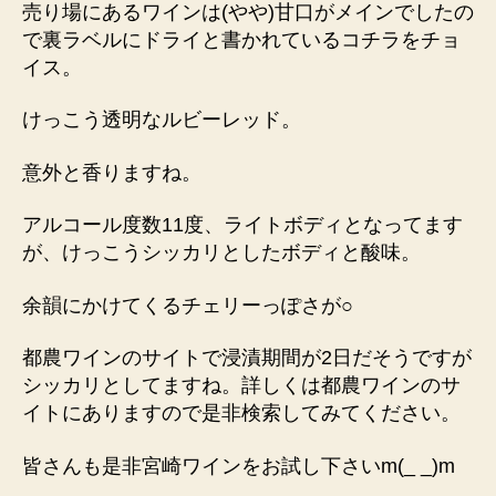
売り場にあるワインは(やや)甘口がメインでしたの
で裏ラベルにドライと書かれているコチラをチョ
イス。
けっこう透明なルビーレッド。
意外と香りますね。
アルコール度数11度、ライトボディとなってます
が、けっこうシッカリとしたボディと酸味。
余韻にかけてくるチェリーっぽさが○
都農ワインのサイトで浸漬期間が2日だそうですが
シッカリとしてますね。詳しくは都農ワインのサ
イトにありますので是非検索してみてください。
皆さんも是非宮崎ワインをお試し下さいm(_ _)m