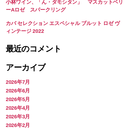
小林ワイン、「ん・ダモシタン」 マスカットベリ
ーAロゼ スパークリング
カバ セレクション エスペシャル ブルット ロゼ ヴ
ィンテージ 2022
最近のコメント
アーカイブ
2026年7月
2026年6月
2026年5月
2026年4月
2026年3月
2026年2月