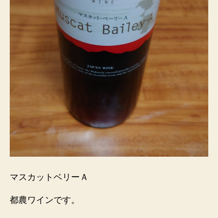
マスカットベリーＡ
都農ワインです。