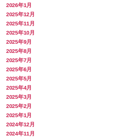
2026年1月
2025年12月
2025年11月
2025年10月
2025年9月
2025年8月
2025年7月
2025年6月
2025年5月
2025年4月
2025年3月
2025年2月
2025年1月
2024年12月
2024年11月