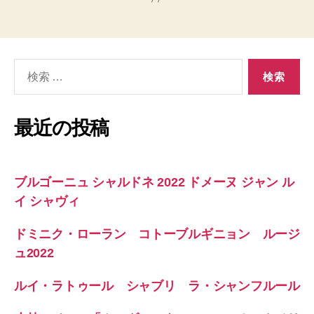
検
索
対
象:
最近の投稿
ブルゴーニュ シャルドネ 2022 ドメーヌ ジャン ル
イ シャヴィ
ドミニク・ローラン コトーブルギニョン ルージ
ュ2022
ルイ・ラトゥール シャブリ ラ・シャンフルール