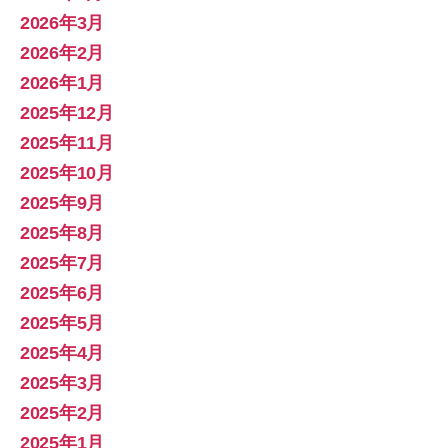
2026年3月
2026年2月
2026年1月
2025年12月
2025年11月
2025年10月
2025年9月
2025年8月
2025年7月
2025年6月
2025年5月
2025年4月
2025年3月
2025年2月
2025年1月