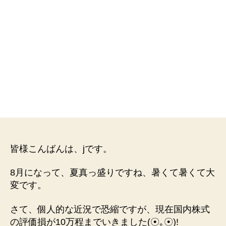
皆様こんばんは、jです。
8月になって、夏真っ盛りですね、暑くて暑くて大
変です。
さて、個人的な近況で恐縮ですが、現在国内株式
の評価損が10万程までいきました(☉｡☉)!