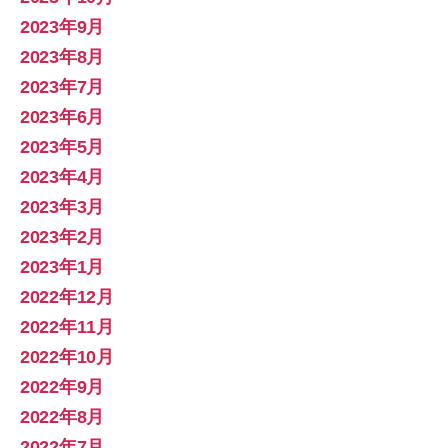
2023年9月
2023年8月
2023年7月
2023年6月
2023年5月
2023年4月
2023年3月
2023年2月
2023年1月
2022年12月
2022年11月
2022年10月
2022年9月
2022年8月
2022年7月