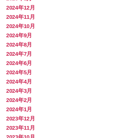
2024年12月
2024年11月
2024年10月
2024年9月
2024年8月
2024年7月
2024年6月
2024年5月
2024年4月
2024年3月
2024年2月
2024年1月
2023年12月
2023年11月
2023年10月