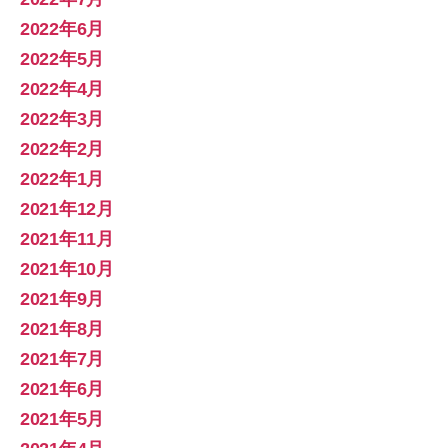
2022年6月
2022年5月
2022年4月
2022年3月
2022年2月
2022年1月
2021年12月
2021年11月
2021年10月
2021年9月
2021年8月
2021年7月
2021年6月
2021年5月