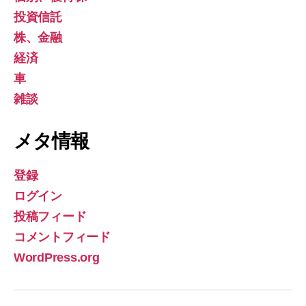
投資信託
株、金融
経済
車
雑談
メタ情報
登録
ログイン
投稿フィード
コメントフィード
WordPress.org