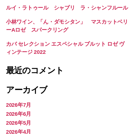
ルイ・ラトゥール シャブリ ラ・シャンフルール
小林ワイン、「ん・ダモシタン」 マスカットベリ
ーAロゼ スパークリング
カバ セレクション エスペシャル ブルット ロゼ ヴ
ィンテージ 2022
最近のコメント
アーカイブ
2026年7月
2026年6月
2026年5月
2026年4月