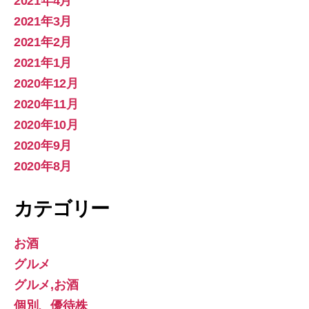
2021年4月
2021年3月
2021年2月
2021年1月
2020年12月
2020年11月
2020年10月
2020年9月
2020年8月
カテゴリー
お酒
グルメ
グルメ,お酒
個別、優待株