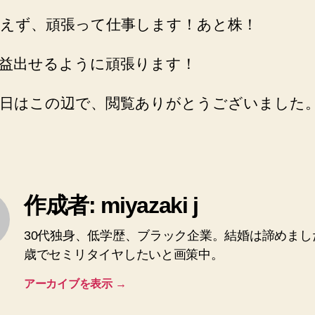
えず、頑張って仕事します！あと株！
益出せるように頑張ります！
日はこの辺で、閲覧ありがとうございました
作成者: miyazaki j
30代独身、低学歴、ブラック企業。結婚は諦めまし
歳でセミリタイヤしたいと画策中。
アーカイブを表示
→