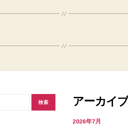
アーカイ
2026年7月