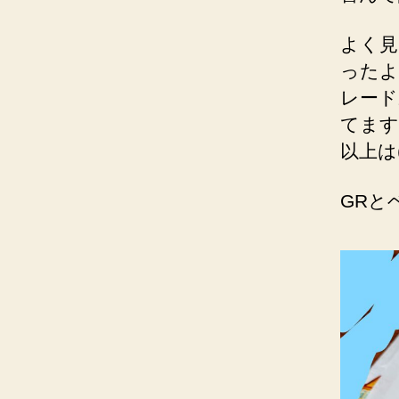
よく見
ったよ
レード
てます
以上は(
GRと