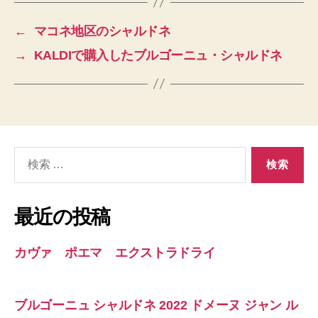
←
マコネ地区のシャルドネ
→
KALDIで購入したブルゴーニュ・シャルドネ
検
索
対
象:
最近の投稿
カヴァ ポエマ エクストラドライ
ブルゴーニュ シャルドネ 2022 ドメーヌ ジャン ル