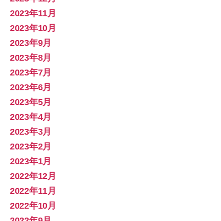
2023年11月
2023年10月
2023年9月
2023年8月
2023年7月
2023年6月
2023年5月
2023年4月
2023年3月
2023年2月
2023年1月
2022年12月
2022年11月
2022年10月
2022年9月