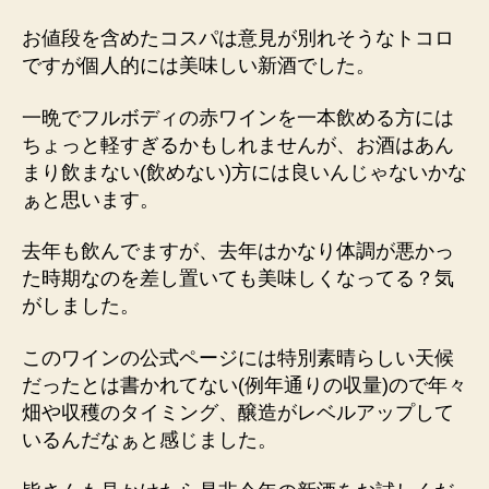
お値段を含めたコスパは意見が別れそうなトコロ
ですが個人的には美味しい新酒でした。
一晩でフルボディの赤ワインを一本飲める方には
ちょっと軽すぎるかもしれませんが、お酒はあん
まり飲まない(飲めない)方には良いんじゃないかな
ぁと思います。
去年も飲んでますが、去年はかなり体調が悪かっ
た時期なのを差し置いても美味しくなってる？気
がしました。
このワインの公式ページには特別素晴らしい天候
だったとは書かれてない(例年通りの収量)ので年々
畑や収穫のタイミング、醸造がレベルアップして
いるんだなぁと感じました。