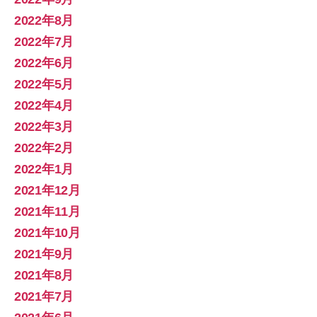
2022年8月
2022年7月
2022年6月
2022年5月
2022年4月
2022年3月
2022年2月
2022年1月
2021年12月
2021年11月
2021年10月
2021年9月
2021年8月
2021年7月