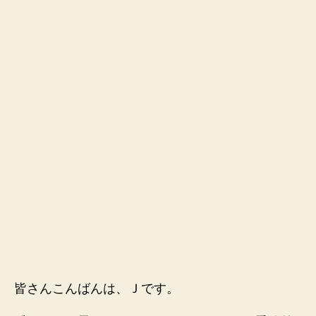
皆さんこんばんは、Ｊです。