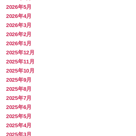
2026年5月
2026年4月
2026年3月
2026年2月
2026年1月
2025年12月
2025年11月
2025年10月
2025年9月
2025年8月
2025年7月
2025年6月
2025年5月
2025年4月
2025年3月