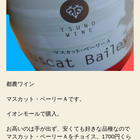
都農ワイン
マスカット・ベーリーＡです。
イオンモールで購入。
お高いのは手が出ず、安くても好きな品種なので
マスカット・ベーリーＡをチョイス。1700円くら