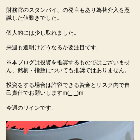
財務官のスタンバイ、の発言もあり為替介入を意
識した値動きでした。
個人的には少し取れました。
来週も週明けどうなるか要注目です。
※本ブログは投資を推奨するものではございませ
ん、銘柄・指数についても推奨ではありません。
投資をする場合は許容できる資金とリスク内で自
己責任でお願いしますm(_ _)m
今週のワインです。