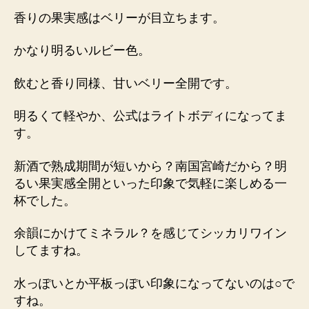
香りの果実感はベリーが目立ちます。
かなり明るいルビー色。
飲むと香り同様、甘いベリー全開です。
明るくて軽やか、公式はライトボディになってま
す。
新酒で熟成期間が短いから？南国宮崎だから？明
るい果実感全開といった印象で気軽に楽しめる一
杯でした。
余韻にかけてミネラル？を感じてシッカリワイン
してますね。
水っぽいとか平板っぽい印象になってないのは○で
すね。