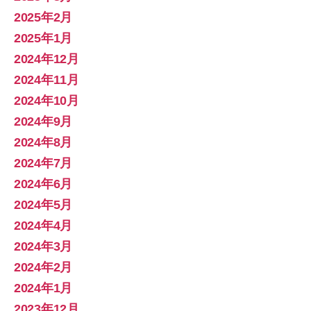
2025年2月
2025年1月
2024年12月
2024年11月
2024年10月
2024年9月
2024年8月
2024年7月
2024年6月
2024年5月
2024年4月
2024年3月
2024年2月
2024年1月
2023年12月