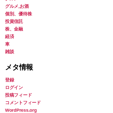
グルメ,お酒
個別、優待株
投資信託
株、金融
経済
車
雑談
メタ情報
登録
ログイン
投稿フィード
コメントフィード
WordPress.org