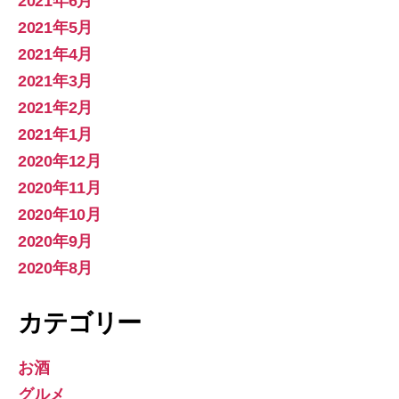
2021年6月
2021年5月
2021年4月
2021年3月
2021年2月
2021年1月
2020年12月
2020年11月
2020年10月
2020年9月
2020年8月
カテゴリー
お酒
グルメ