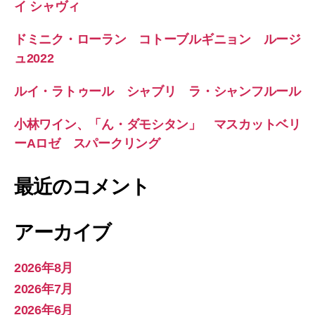
イ シャヴィ
ドミニク・ローラン コトーブルギニョン ルージ
ュ2022
ルイ・ラトゥール シャブリ ラ・シャンフルール
小林ワイン、「ん・ダモシタン」 マスカットベリ
ーAロゼ スパークリング
最近のコメント
アーカイブ
2026年8月
2026年7月
2026年6月