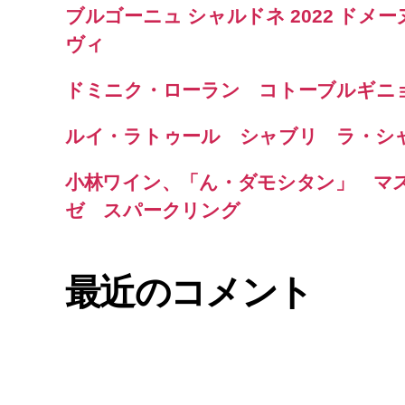
ブルゴーニュ シャルドネ 2022 ドメー
ヴィ
ドミニク・ローラン コトーブルギニョ
ルイ・ラトゥール シャブリ ラ・シ
小林ワイン、「ん・ダモシタン」 マ
ゼ スパークリング
最近のコメント