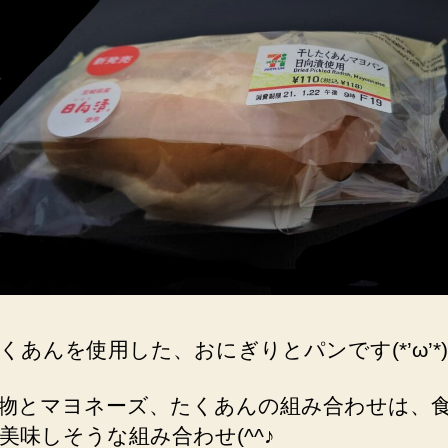
くあんを使用した、おにぎりとパンです(*’ω’*)
物とマヨネーズ、たくあんの組み合わせは、
美味しそうな組み合わせ(^^♪