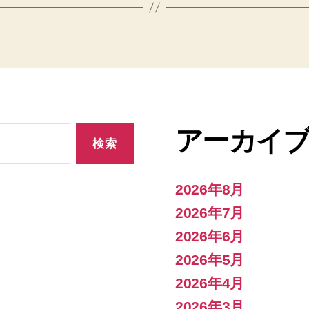
アーカイ
2026年8月
2026年7月
2026年6月
2026年5月
2026年4月
2026年3月