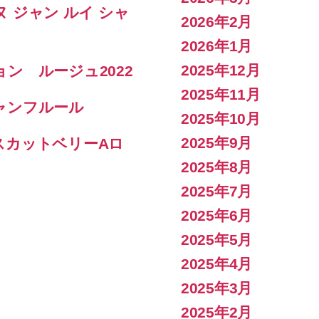
ヌ ジャン ルイ シャ
2026年2月
2026年1月
2025年12月
ン ルージュ2022
2025年11月
ャンフルール
2025年10月
2025年9月
スカットベリーAロ
2025年8月
2025年7月
2025年6月
2025年5月
2025年4月
2025年3月
2025年2月