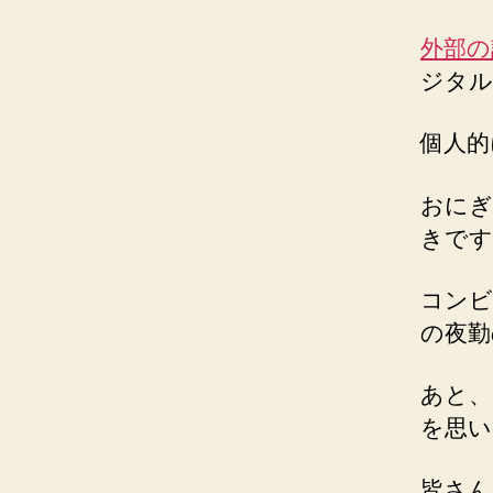
外部の
ジタル
個人的
おにぎ
きです
コンビ
の夜勤
あと、
を思い
皆さん