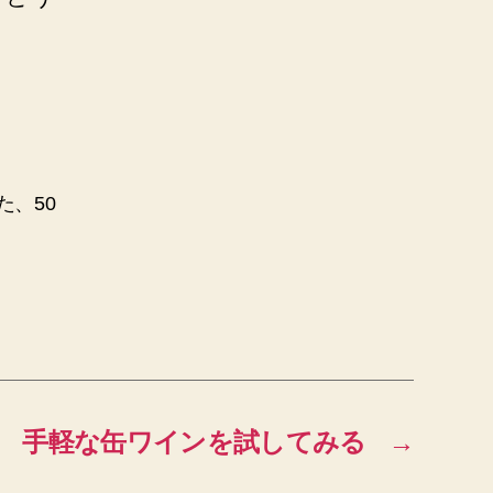
た、50
手軽な缶ワインを試してみる
→